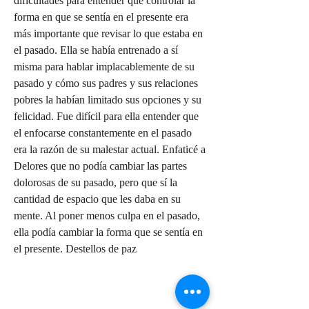
dificultades para entender que controlar la 
forma en que se sentía en el presente era 
más importante que revisar lo que estaba en 
el pasado. Ella se había entrenado a sí 
misma para hablar implacablemente de su 
pasado y cómo sus padres y sus relaciones 
pobres la habían limitado sus opciones y su 
felicidad. Fue difícil para ella entender que 
el enfocarse constantemente en el pasado 
era la razón de su malestar actual. Enfaticé a 
Delores que no podía cambiar las partes 
dolorosas de su pasado, pero que sí la 
cantidad de espacio que les daba en su 
mente. Al poner menos culpa en el pasado, 
ella podía cambiar la forma que se sentía en 
el presente. Destellos de paz