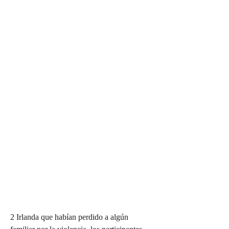
2 Irlanda que habían perdido a algún 