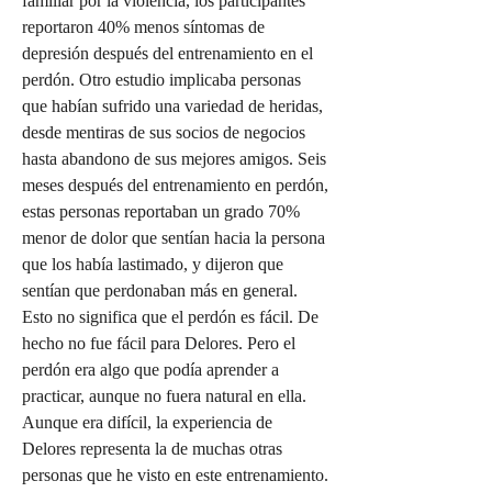
familiar por la violencia, los participantes 
reportaron 40% menos síntomas de 
depresión después del entrenamiento en el 
perdón. Otro estudio implicaba personas 
que habían sufrido una variedad de heridas, 
desde mentiras de sus socios de negocios 
hasta abandono de sus mejores amigos. Seis 
meses después del entrenamiento en perdón, 
estas personas reportaban un grado 70% 
menor de dolor que sentían hacia la persona 
que los había lastimado, y dijeron que 
sentían que perdonaban más en general. 
Esto no significa que el perdón es fácil. De 
hecho no fue fácil para Delores. Pero el 
perdón era algo que podía aprender a 
practicar, aunque no fuera natural en ella. 
Aunque era difícil, la experiencia de 
Delores representa la de muchas otras 
personas que he visto en este entrenamiento. 