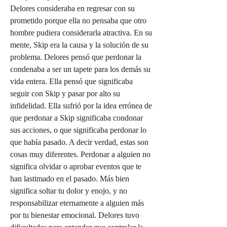
Delores consideraba en regresar con su 
prometido porque ella no pensaba que otro 
hombre pudiera considerarla atractiva. En su 
mente, Skip era la causa y la solución de su 
problema. Delores pensó que perdonar la 
condenaba a ser un tapete para los demás su 
vida entera. Ella pensó que significaba 
seguir con Skip y pasar por alto su 
infidelidad. Ella sufrió por la idea errónea de 
que perdonar a Skip significaba condonar 
sus acciones, o que significaba perdonar lo 
que había pasado. A decir verdad, estas son 
cosas muy diferentes. Perdonar a alguien no 
significa olvidar o aprobar eventos que te 
han lastimado en el pasado. Más bien 
significa soltar tu dolor y enojo, y no 
responsabilizar eternamente a alguien más 
por tu bienestar emocional. Delores tuvo 