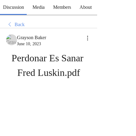
Discussion
Media
Members
About
Back
Grayson Baker
June 10, 2023
Perdonar Es Sanar 
Fred Luskin.pdf