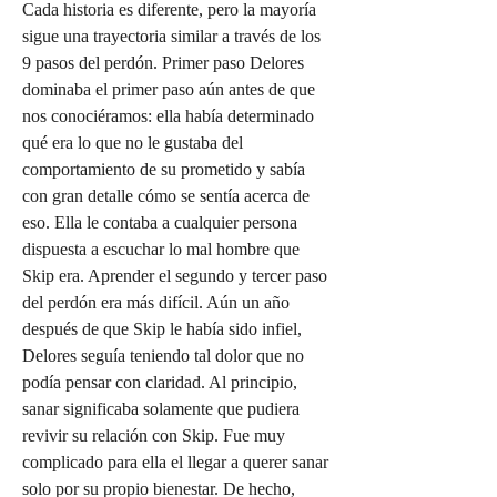
Cada historia es diferente, pero la mayoría 
sigue una trayectoria similar a través de los 
9 pasos del perdón. Primer paso Delores 
dominaba el primer paso aún antes de que 
nos conociéramos: ella había determinado 
qué era lo que no le gustaba del 
comportamiento de su prometido y sabía 
con gran detalle cómo se sentía acerca de 
eso. Ella le contaba a cualquier persona 
dispuesta a escuchar lo mal hombre que 
Skip era. Aprender el segundo y tercer paso 
del perdón era más difícil. Aún un año 
después de que Skip le había sido infiel, 
Delores seguía teniendo tal dolor que no 
podía pensar con claridad. Al principio, 
sanar significaba solamente que pudiera 
revivir su relación con Skip. Fue muy 
complicado para ella el llegar a querer sanar 
solo por su propio bienestar. De hecho, 